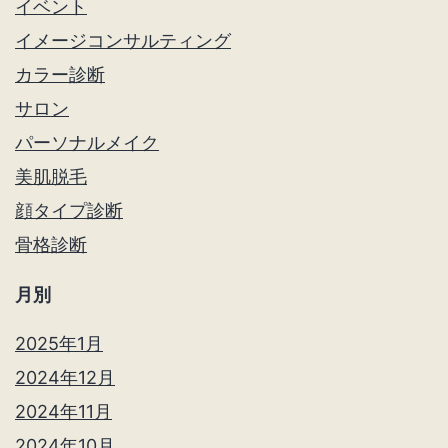
イベント
イメージコンサルティング
カラー診断
サロン
パーソナルメイク
美肌脱毛
顔タイプ診断
骨格診断
月別
2025年1月
2024年12月
2024年11月
2024年10月