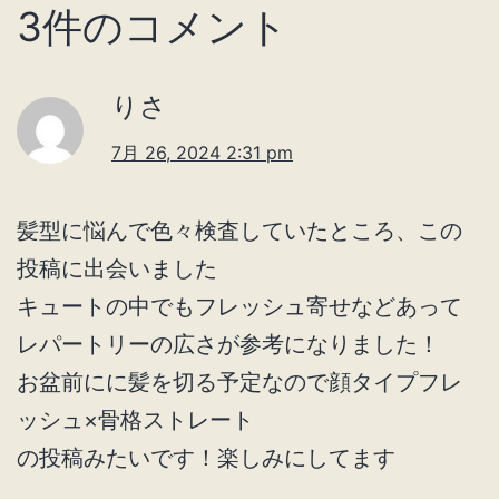
3件のコメント
りさ
7月 26, 2024 2:31 pm
髪型に悩んで色々検査していたところ、この
投稿に出会いました
キュートの中でもフレッシュ寄せなどあって
レパートリーの広さが参考になりました！
お盆前にに髪を切る予定なので顔タイプフレ
ッシュ×骨格ストレート
の投稿みたいです！楽しみにしてます