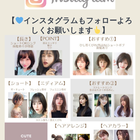
【
インスタグラムもフォローよろ
しくお願いします
】