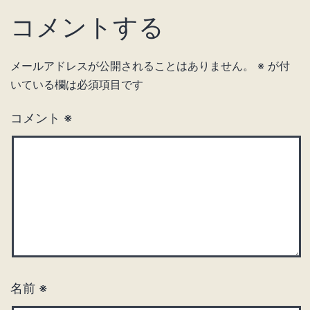
コメントする
メールアドレスが公開されることはありません。
※
が付
いている欄は必須項目です
コメント
※
名前
※