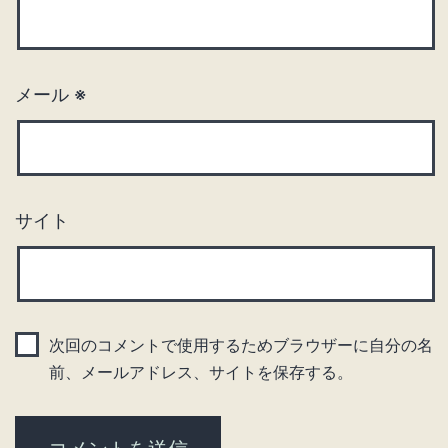
メール
※
サイト
次回のコメントで使用するためブラウザーに自分の名
前、メールアドレス、サイトを保存する。