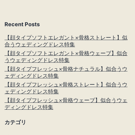
ョ
ン
Recent Posts
【顔タイプソフトエレガント×骨格ストレート】似
合うウェディングドレス特集
【顔タイプソフトエレガント×骨格ウェーブ】似合
うウェディングドレス特集
【顔タイプフレッシュ×骨格ナチュラル】似合うウ
ェディングドレス特集
【顔タイプフレッシュ×骨格ストレート】似合うウ
ェディングドレス特集
【顔タイプフレッシュ×骨格ウェーブ】似合うウェ
ディングドレス特集
カテゴリ