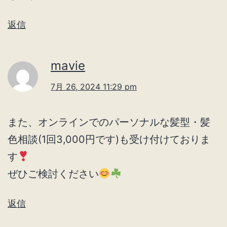
返信
mavie
7月 26, 2024 11:29 pm
また、オンラインでのパーソナルな髪型・髪
色相談(1回3,000円です)も受け付けておりま
す
ぜひご検討ください
返信