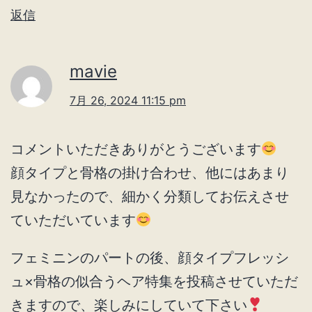
返信
mavie
7月 26, 2024 11:15 pm
コメントいただきありがとうございます
顔タイプと骨格の掛け合わせ、他にはあまり
見なかったので、細かく分類してお伝えさせ
ていただいています
フェミニンのパートの後、顔タイプフレッシ
ュ×骨格の似合うヘア特集を投稿させていただ
きますので、楽しみにしていて下さい