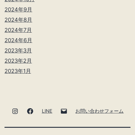
2024年9月
2024年8月
2024年7月
2024年6月
2023年3月
2023年2月
2023年1月
Instagram
facebook
メ
LINE
お問い合わせフォーム
ー