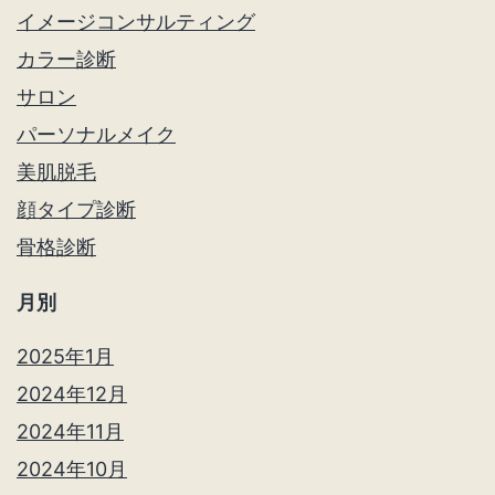
イメージコンサルティング
カラー診断
サロン
パーソナルメイク
美肌脱毛
顔タイプ診断
骨格診断
月別
2025年1月
2024年12月
2024年11月
2024年10月