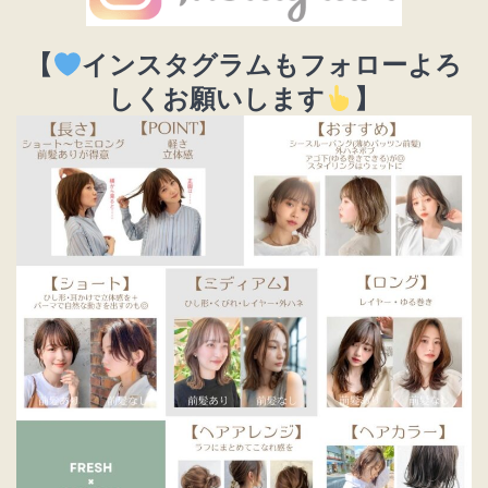
【
インスタグラムもフォローよろ
しくお願いします
】