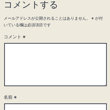
コメントする
メールアドレスが公開されることはありません。
※
が付
いている欄は必須項目です
コメント
※
名前
※