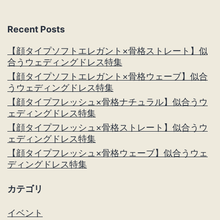
ン
Recent Posts
【顔タイプソフトエレガント×骨格ストレート】似
合うウェディングドレス特集
【顔タイプソフトエレガント×骨格ウェーブ】似合
うウェディングドレス特集
【顔タイプフレッシュ×骨格ナチュラル】似合うウ
ェディングドレス特集
【顔タイプフレッシュ×骨格ストレート】似合うウ
ェディングドレス特集
【顔タイプフレッシュ×骨格ウェーブ】似合うウェ
ディングドレス特集
カテゴリ
イベント