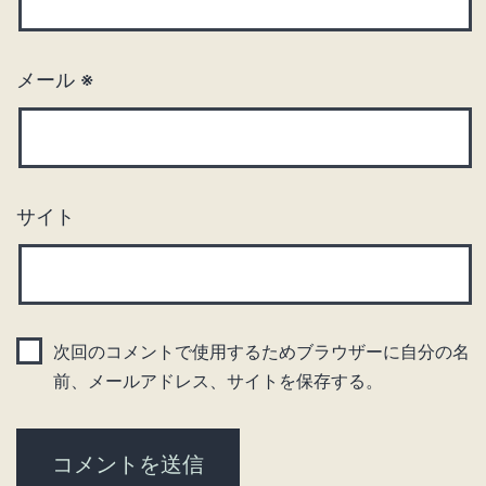
メール
※
サイト
次回のコメントで使用するためブラウザーに自分の名
前、メールアドレス、サイトを保存する。