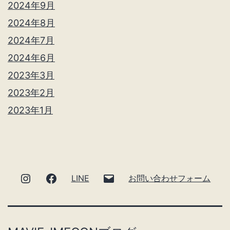
2024年9月
2024年8月
2024年7月
2024年6月
2023年3月
2023年2月
2023年1月
Instagram
facebook
メ
LINE
お問い合わせフォーム
ー
ル