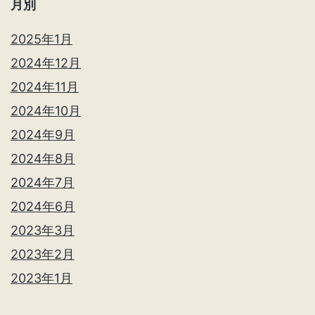
月別
2025年1月
2024年12月
2024年11月
2024年10月
2024年9月
2024年8月
2024年7月
2024年6月
2023年3月
2023年2月
2023年1月