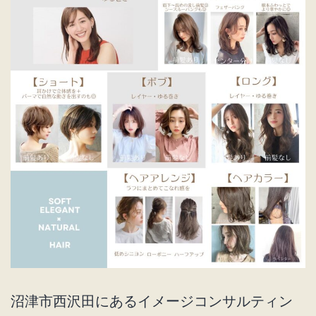
沼津市西沢田にあるイメージコンサルティン