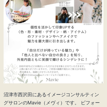
沼津市西沢田にあるイメージコンサルティン
グサロンのMavie（メヴィ）です。 ビフォー