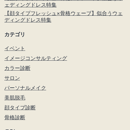
ェディングドレス特集
【顔タイプフレッシュ×骨格ウェーブ】似合うウェ
ディングドレス特集
カテゴリ
イベント
イメージコンサルティング
カラー診断
サロン
パーソナルメイク
美肌脱毛
顔タイプ診断
骨格診断