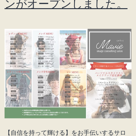
ンがオープンしました。
【自信を持って輝ける】をお手伝いするサロ