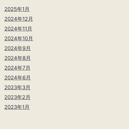
2025年1月
2024年12月
2024年11月
2024年10月
2024年9月
2024年8月
2024年7月
2024年6月
2023年3月
2023年2月
2023年1月